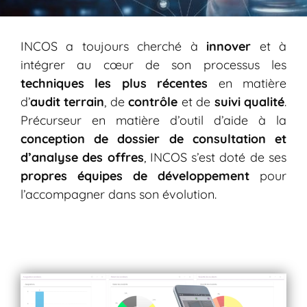
INCOS a toujours cherché à
innover
et à
intégrer au cœur de son processus les
techniques les plus récentes
en matière
d’
audit terrain
, de
contrôle
et de
suivi qualité
.
Précurseur en matière d’outil d’aide à la
conception de dossier de consultation et
d’analyse des offres
, INCOS s’est doté de ses
propres équipes de développement
pour
l’accompagner dans son évolution.