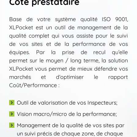
Côté prestataire
Base de votre système qualité ISO 9001,
XLPocket est un outil de management de la
qualité complet qui vous assiste pour le suivi
de vos sites et de la performance de vos
équipes. Par la prise de recul qu’elle
permet sur le moyen / long terme, la solution
XLPocket vous permet de mieux défendre vos
marchés et d’optimiser le rapport
Coût/Performance :
Outil de valorisation de vos Inspecteurs;
Vision macro/micro de la performance;
Management de la qualité de vos sites par
un suivi précis de chaque zone, de chaque