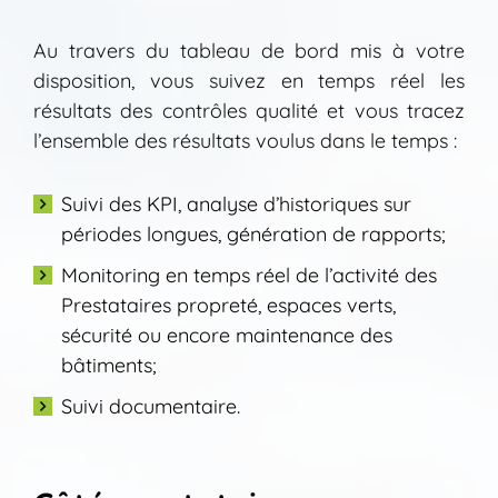
Au travers du tableau de bord mis à votre
disposition, vous suivez en temps réel les
résultats des contrôles qualité et vous tracez
l’ensemble des résultats voulus dans le temps :
Suivi des KPI, analyse d’historiques sur
périodes longues, génération de rapports;
Monitoring en temps réel de l’activité des
Prestataires propreté, espaces verts,
sécurité ou encore maintenance des
bâtiments;
Suivi documentaire.