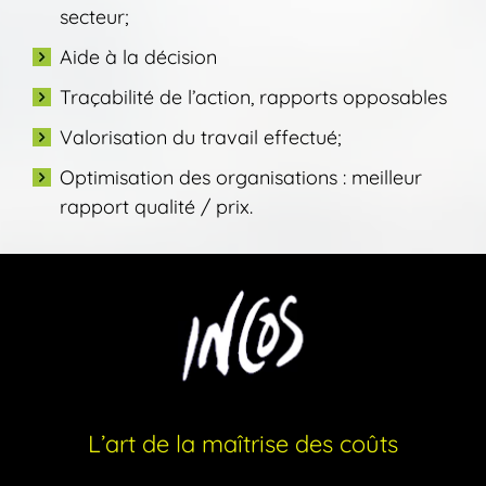
secteur;
Aide à la décision
Traçabilité de l’action, rapports opposables
Valorisation du travail effectué;
Optimisation des organisations : meilleur
rapport qualité / prix.
L’art de la maîtrise des coûts