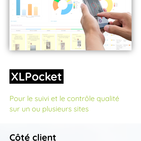
XLPocket
Pour le suivi et le contrôle qualité
sur un ou plusieurs sites
Côté client