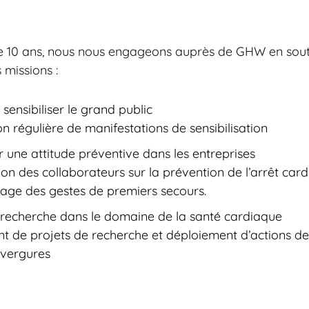
e 10 ans, nous nous engageons auprès de GHW en sou
 missions :
 sensibiliser le grand public
n régulière de manifestations de sensibilisation
une attitude préventive dans les entreprises
tion des collaborateurs sur la prévention de l’arrêt car
sage des gestes de premiers secours.
a recherche dans le domaine de la santé cardiaque
t de projets de recherche et déploiement d’actions de
vergures