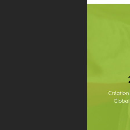
Création 
Global