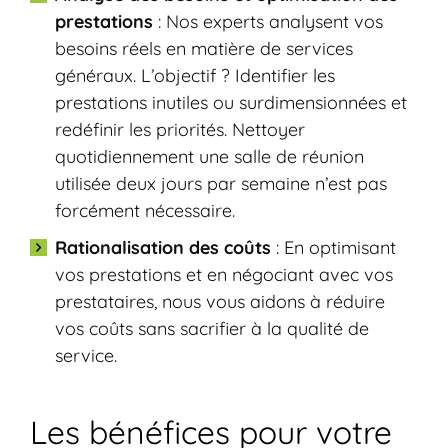
prestations
: Nos experts analysent vos
besoins réels en matière de services
généraux. L’objectif ? Identifier les
prestations inutiles ou surdimensionnées et
redéfinir les priorités. Nettoyer
quotidiennement une salle de réunion
utilisée deux jours par semaine n’est pas
forcément nécessaire.
Rationalisation des coûts
: En optimisant
vos prestations et en négociant avec vos
prestataires, nous vous aidons à réduire
vos coûts sans sacrifier à la qualité de
service.
Les bénéfices pour votre