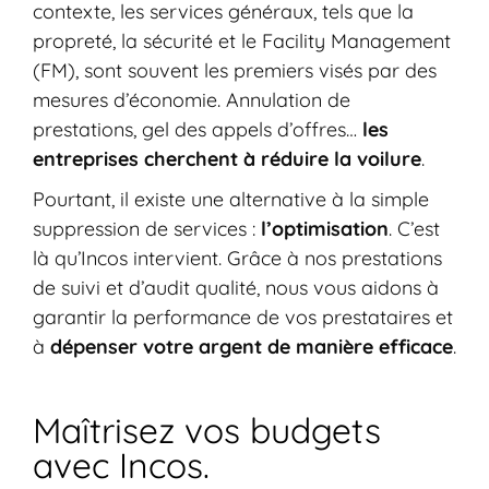
contexte, les services généraux, tels que la
propreté, la sécurité et le Facility Management
(FM), sont souvent les premiers visés par des
mesures d’économie. Annulation de
prestations, gel des appels d’offres…
les
entreprises cherchent à réduire la voilure
.
Pourtant, il existe une alternative à la simple
suppression de services :
l’optimisation
. C’est
là qu’Incos intervient. Grâce à nos prestations
de suivi et d’audit qualité, nous vous aidons à
garantir la performance de vos prestataires et
à
dépenser votre argent de manière efficace
.
Maîtrisez vos budgets
avec Incos.