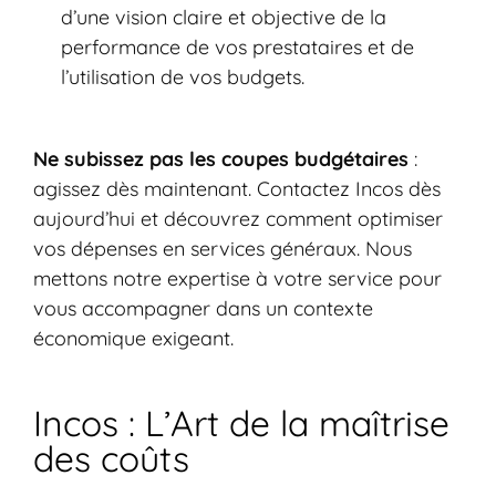
d’une vision claire et objective de la
performance de vos prestataires et de
l’utilisation de vos budgets.
Ne subissez pas les coupes budgétaires
:
agissez dès maintenant. Contactez Incos dès
aujourd’hui et découvrez comment optimiser
vos dépenses en services généraux. Nous
mettons notre expertise à votre service pour
vous accompagner dans un contexte
économique exigeant.
Incos : L’Art de la maîtrise
des coûts