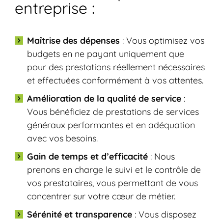
entreprise :
Maîtrise des dépenses
: Vous optimisez vos
budgets en ne payant uniquement que
pour des prestations réellement nécessaires
et effectuées conformément à vos attentes.
Amélioration de la qualité de service
:
Vous bénéficiez de prestations de services
généraux performantes et en adéquation
avec vos besoins.
Gain de temps et d’efficacité
: Nous
prenons en charge le suivi et le contrôle de
vos prestataires, vous permettant de vous
concentrer sur votre cœur de métier.
Sérénité et transparence
: Vous disposez