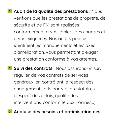
Audit de la qualité des prestations
: Nous
vérifions que les prestations de propreté, de
sécurité et de FM sont réalisées
conformément à vos cahiers des charges et
à vos exigences. Nos audits pointus
identifient les manquements et les axes
d’amélioration, vous permettant d’exiger
une prestation conforme à vos attentes.
Suivi des contrats
: Nous assurons un suivi
régulier de vos contrats de services
généraux, en contrôlant le respect des
engagements pris par vos prestataires
(respect des délais, qualité des
interventions, conformité aux normes…).
Analyse des besoins et optimisation des