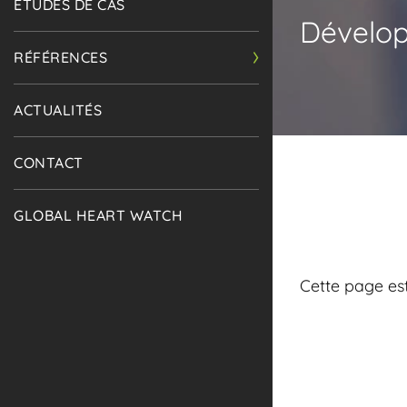
ÉTUDES DE CAS
Dévelo
RÉFÉRENCES
ACTUALITÉS
CONTACT
GLOBAL HEART WATCH
Cette page est