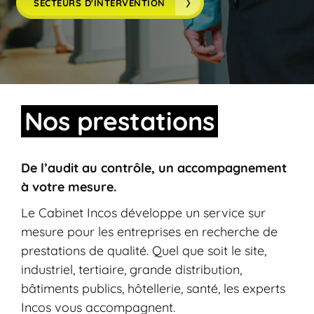
SECTEURS D'INTERVENTION
Nos
prestations
De l’audit au contrôle, un accompagnement
à votre mesure.
Le Cabinet Incos développe un service sur
mesure pour les entreprises en recherche de
prestations de qualité. Quel que soit le site,
industriel, tertiaire, grande distribution,
bâtiments publics, hôtellerie, santé, les experts
Incos vous accompagnent.