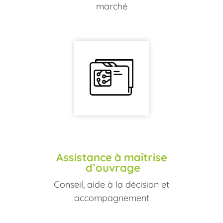
marché
Assistance
à
maîtrise
d’ouvrage
Conseil, aide à la décision et
accompagnement