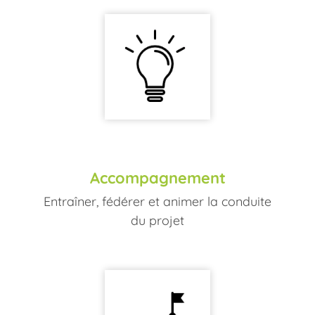
Accompagnement
Entraîner, fédérer et animer la conduite
du projet