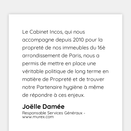
Le Cabinet Incos, qui nous
accompagne depuis 2010 pour la
propreté de nos immeubles du 16è
arrondissement de Paris, nous a
permis de mettre en place une
véritable politique de long terme en
matière de Propreté et de trouver
notre Partenaire hygiène à même
de répondre à ces enjeux.
Joëlle
Damée
Responsable Services Généraux -
www.murex.com