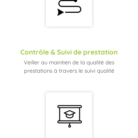
Contrôle
&
Suivi
de
prestation
Veiller au maintien de la qualité des
prestations à travers le suivi qualité