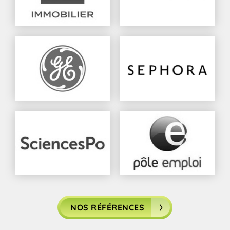
NOS RÉFÉRENCES