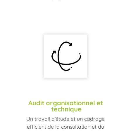
Audit
organisationnel
et
technique
Un travail d’étude et un cadrage
efficient de la consultation et du