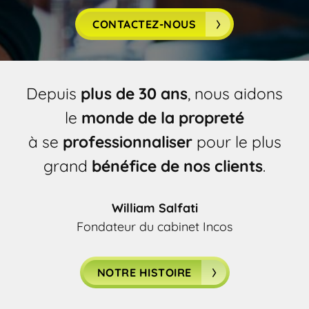
CONTACTEZ-NOUS
Depuis
plus de 30 ans
, nous aidons
le
monde de la propreté
à se
professionnaliser
pour le plus
grand
bénéfice de nos clients
.
William Salfati
Fondateur du cabinet Incos
NOTRE HISTOIRE